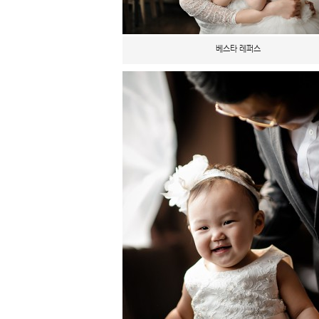
베스타 레퍼스