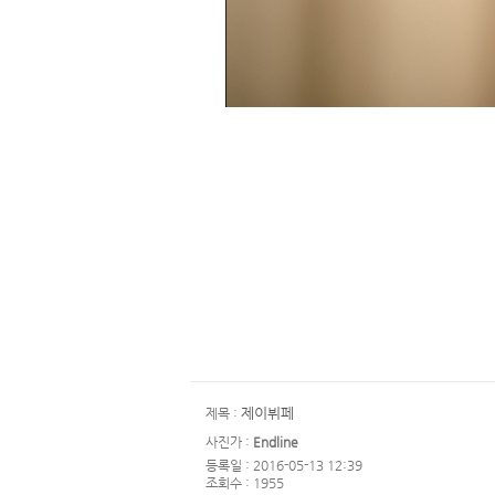
제이뷔페
제목 :
사진가 :
Endline
등록일 : 2016-05-13 12:39
조회수 : 1955