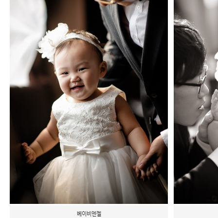
베이비엔젤