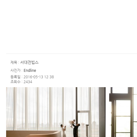
서대전빕스
제목 :
사진가 :
Endline
등록일 : 2016-05-13 12:38
조회수 : 2434