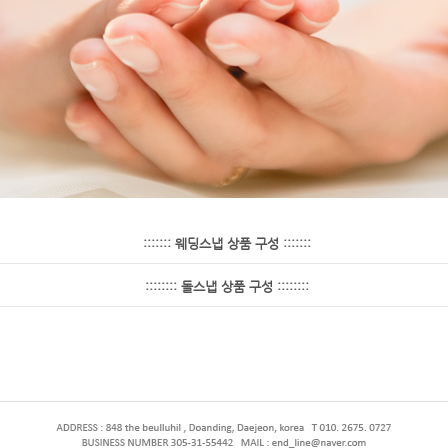
::::::: 웨딩스냅 상품 구성 :::::::
:::::::: 돌스냅 상품 구성 ::::::::